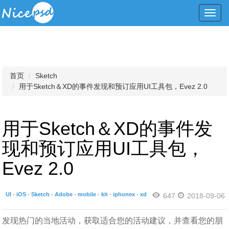
Toggl
navig
首页
Sketch
用于Sketch＆XD的事件发现和预订应用UI工具包，Evez 2.0
用于Sketch＆XD的事件发
现和预订应用UI工具包，
Evez 2.0
UI
-
iOS
-
Sketch
-
Adobe
-
mobile
-
kit
-
iphonex
-
xd
647
2018-09-06
发现热门的当地活动，获取适合您的活动建议，并查看您的朋