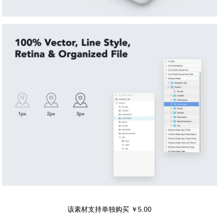
该素材支持单独购买 ￥5.00