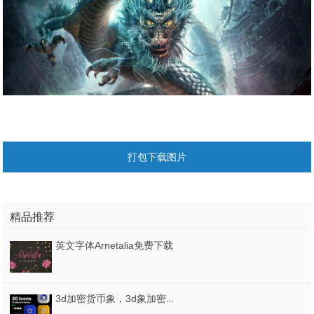
打包下载图片
精品推荐
英文字体Arnetalia免费下载
3d加密货币象，3d象加密货币卷。 1