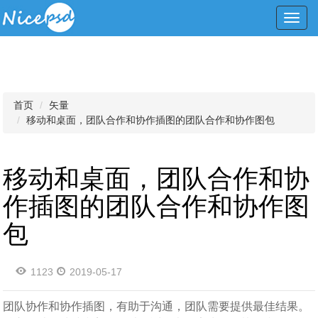
Toggl
navig
首页
矢量
移动和桌面，团队合作和协作插图的团队合作和协作图包
移动和桌面，团队合作和协
作插图的团队合作和协作图
包
1123
2019-05-17
团队协作和协作插图，有助于沟通，团队需要提供最佳结果。