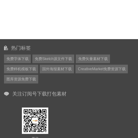
热门标签
免费字体下载
免费Sketch源文件下载
免费矢量素材下载
免费样机模板下载
国外海报素材下载
CreativeMarket免费资源下载
图库资源免费下载
关注订阅号下载打包素材