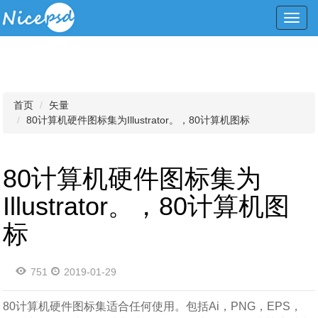
Toggl
navig
首页
矢量
80计算机硬件图标集为Illustrator。，80计算机图标
80计算机硬件图标集为
Illustrator。，80计算机图
标
751
2019-01-29
80计算机硬件图标集适合任何使用。包括Ai，PNG，EPS，