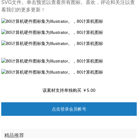
SVG文件。单击预览以查看所有图标。喜欢，评论和关注以查
看我们的更多更新！
该素材支持单独购买 ￥5.00
点击登录会员帐号
精品推荐