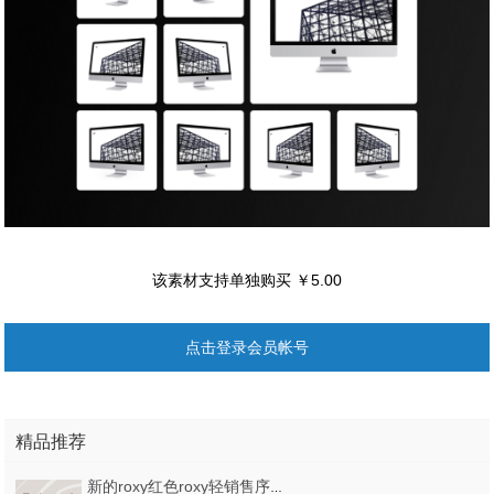
该素材支持单独购买 ￥5.00
点击登录会员帐号
精品推荐
新的roxy红色roxy轻销售序列，红色roxie