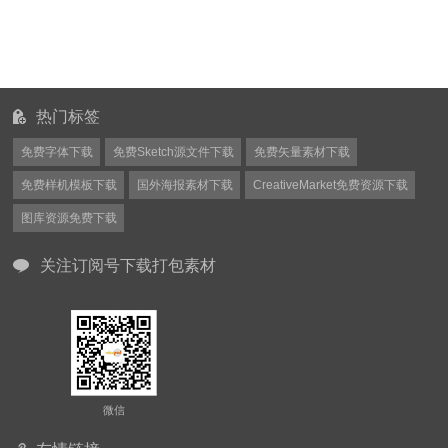
热门标签
免费字体下载
免费Sketch源文件下载
免费矢量素材下载
免费样机模板下载
国外海报素材下载
CreativeMarket免费资源下载
图库资源免费下载
关注订阅号下载打包素材
微信