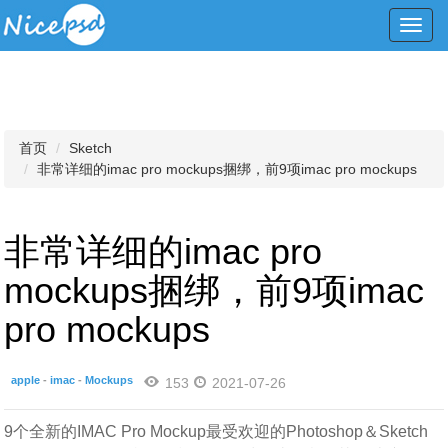
Toggl
navig
首页
Sketch
非常详细的imac pro mockups捆绑，前9项imac pro mockups
非常详细的imac pro
mockups捆绑，前9项imac
pro mockups
apple
-
imac
-
Mockups
153
2021-07-26
9个全新的IMAC Pro Mockup最受欢迎的Photoshop＆Sketch