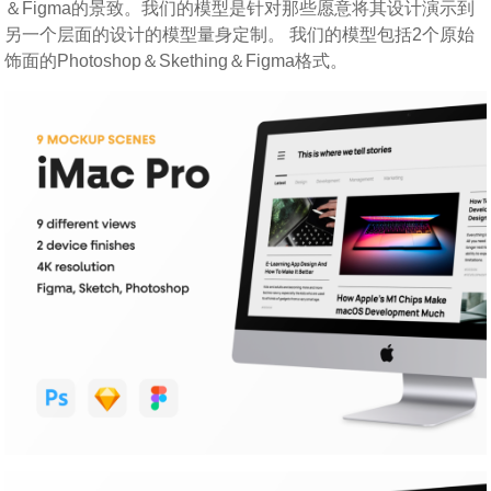
＆Figma的景致。我们的模型是针对那些愿意将其设计演示到
另一个层面的设计的模型量身定制。 我们的模型包括2个原始
饰面的Photoshop＆Skething＆Figma格式。