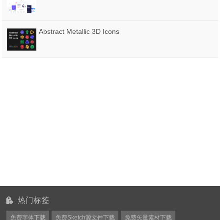
Abstract Metallic 3D Icons
热门标签
免费字体下载
免费Sketch源文件下载
免费矢量素材下载