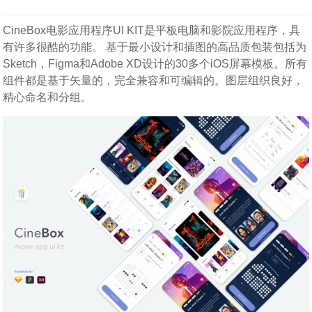
CineBox电影应用程序UI KIT是平板电脑和影院应用程序，具
有许多很酷的功能。 基于最小设计和插图的高品质包装包括为
Sketch，Figma和Adobe XD设计的30多个iOS屏幕模板。所有
组件都是基于矢量的，完全兼容和可编辑的。图层组织良好，
精心命名和分组。