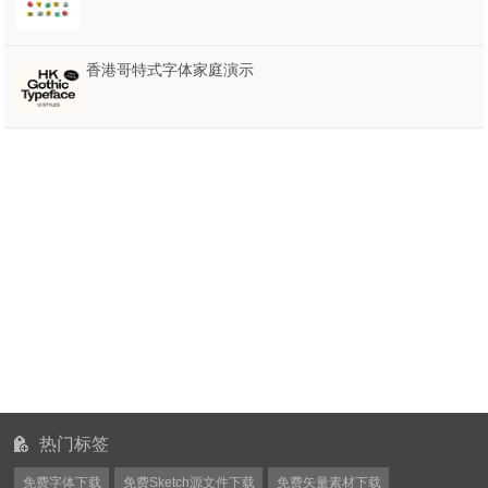
香港哥特式字体家庭演示
热门标签
免费字体下载
免费Sketch源文件下载
免费矢量素材下载