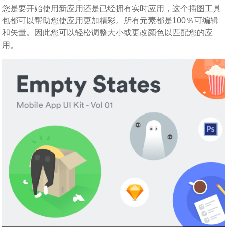
您是要开始使用新应用还是已经拥有实时应用，这个插图工具
包都可以帮助您使应用更加精彩。所有元素都是100％可编辑
和矢量。因此您可以轻松调整大小或更改颜色以匹配您的应
用。