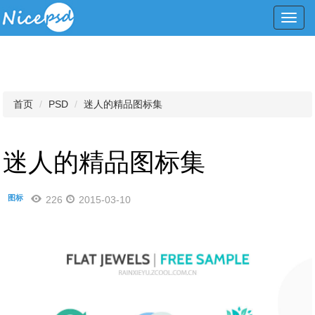
Toggl
navig
首页
PSD
迷人的精品图标集
迷人的精品图标集
图标
226
2015-03-10