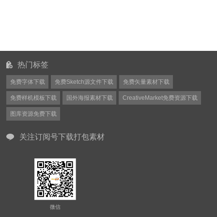
热门标签
免费字体下载
免费Sketch源文件下载
免费矢量素材下载
免费样机模板下载
国外海报素材下载
CreativeMarket免费资源下载
图库资源免费下载
关注订阅号下载打包素材
微信