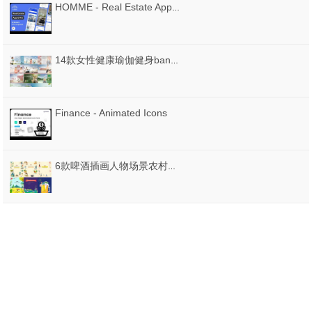
HOMME - Real Estate App UI Kit
14款女性健康瑜伽健身banner海报PSD素材源文件打包下载
Finance - Animated Icons
6款啤酒插画人物场景农村农场自然绿色草地河流风景卡通PSD设计素材