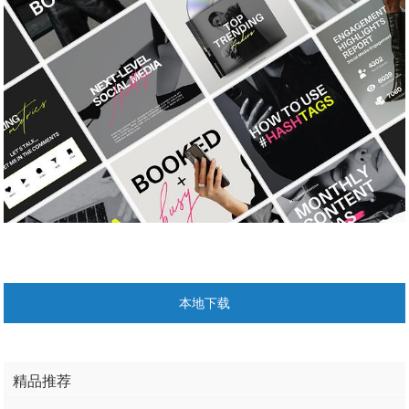
本地下载
精品推荐