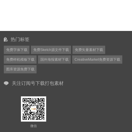
热门标签
免费字体下载
免费Sketch源文件下载
免费矢量素材下载
免费样机模板下载
国外海报素材下载
CreativeMarket免费资源下载
图库资源免费下载
关注订阅号下载打包素材
微信