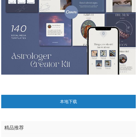
本地下载
精品推荐