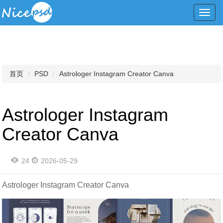
Toggl
navig
首页
PSD
Astrologer Instagram Creator Canva
Astrologer Instagram
Creator Canva
24
2026-05-29
Astrologer Instagram Creator Canva