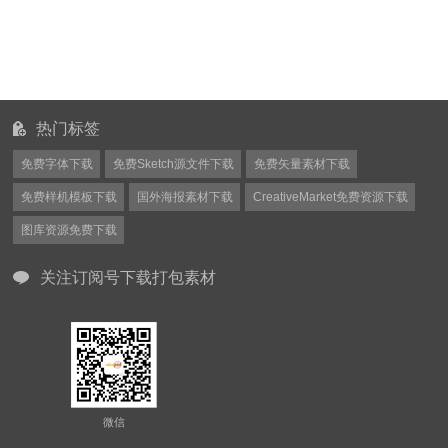
热门标签
免费字体下载
免费Sketch源文件下载
免费矢量素材下载
免费样机模板下载
国外海报素材下载
CreativeMarket免费资源下载
图库资源免费下载
关注订阅号下载打包素材
微信