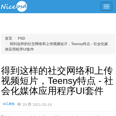
Toggl
navig
首页
PSD
得到这样的社交网络和上传视频短片，Teensy特点 - 社会化媒
体应用程序UI套件
得到这样的社交网络和上传
视频短片，Teensy特点 - 社
会化媒体应用程序UI套件
UI工具包
29
2021-03-19