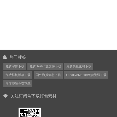
热门标签
免费字体下载
免费Sketch源文件下载
免费矢量素材下载
免费样机模板下载
国外海报素材下载
CreativeMarket免费资源下载
图库资源免费下载
关注订阅号下载打包素材