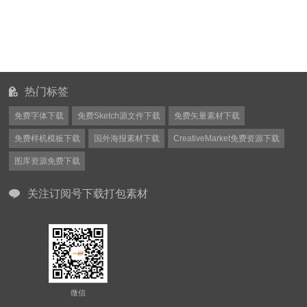
热门标签
免费字体下载
免费Sketch源文件下载
免费矢量素材下载
免费样机模板下载
国外海报素材下载
CreativeMarket免费资源下载
图库资源免费下载
关注订阅号下载打包素材
微信