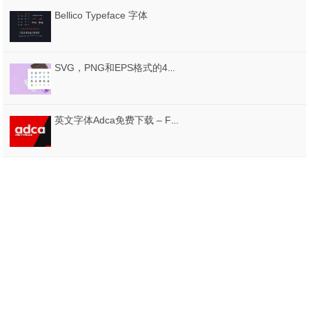
Bellico Typeface 字体
SVG，PNG和EPS格式的4种图标样式的200个童话故事图标。童话故事200
英文字体Adca免费下载 – Free Font