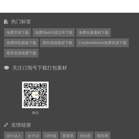
热门标签
免费字体下载
免费Sketch源文件下载
免费矢量素材下载
免费样机模板下载
国外海报素材下载
CreativeMarket免费资源下载
图库资源免费下载
关注订阅号下载打包素材
微信
友情链接
设计达人
盒子UI
UI中国
爱果果
优创意
模库网