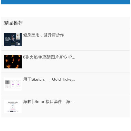
精品推荐
健身应用，健身房炒作
8张火焰4K高清图片JPG+PNG格式打包下载
用于Sketch。，Gold Ticket UI Kit的移动iOS预订UI工具包
海豚⎪Smart接口套件，海豚⎪Smart接口套件