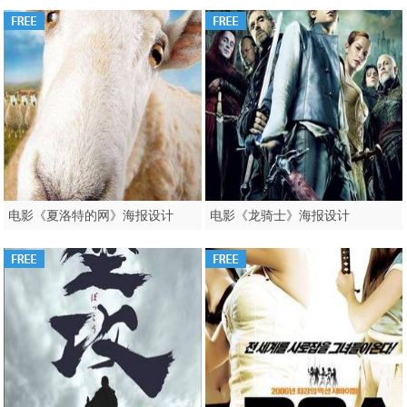
电影《夏洛特的网》海报设计
电影《龙骑士》海报设计