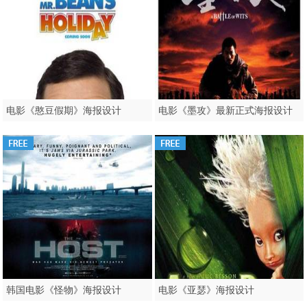
电影《憨豆假期》海报设计
电影《墨攻》最新正式海报设计
韩国电影《怪物》海报设计
电影《亚瑟》海报设计