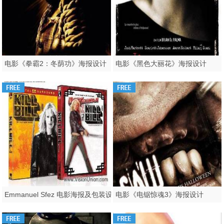
电影《拳霸2：冬荫功》海报设计
电影《黑色大丽花》海报设计
Emmanuel Sfez 电影海报及包装设计
电影《电锯惊魂3》海报设计