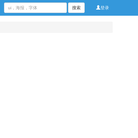
搜索
登录