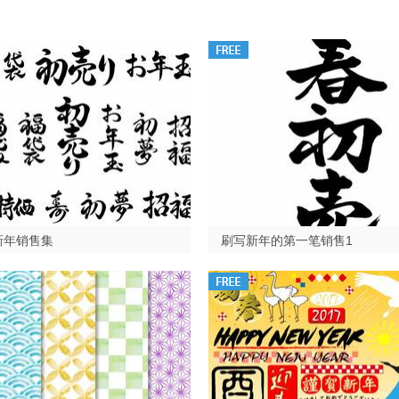
新年销售集
刷写新年的第一笔销售1