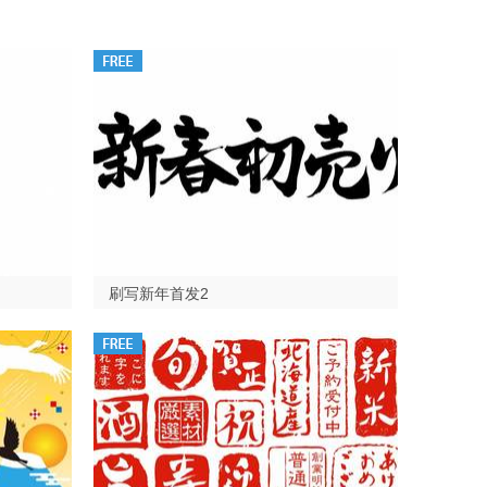
刷写新年首发2