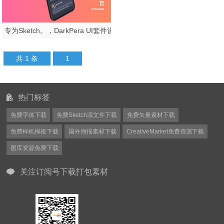
专为Sketch。，DarkPera UI套件设计的高品质Dark iOS UI套件
共 1 条
1
热门标签
免费字体下载
免费Sketch源文件下载
免费矢量素材下载
免费样机模板下载
国外海报素材下载
CreativeMarket免费资源下载
图库资源免费下载
关注订阅号下载打包素材