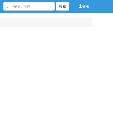
搜索
登录