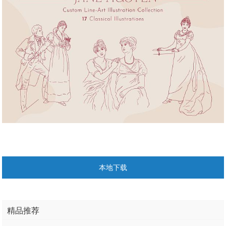
本地下载
精品推荐