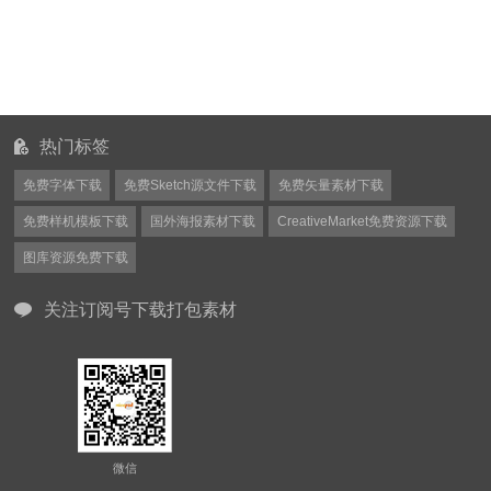
热门标签
免费字体下载
免费Sketch源文件下载
免费矢量素材下载
免费样机模板下载
国外海报素材下载
CreativeMarket免费资源下载
图库资源免费下载
关注订阅号下载打包素材
微信