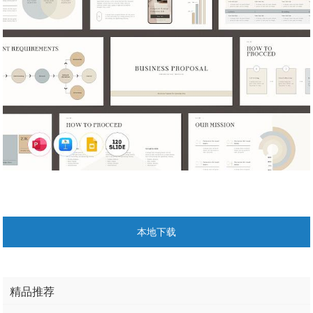
本地下载
精品推荐