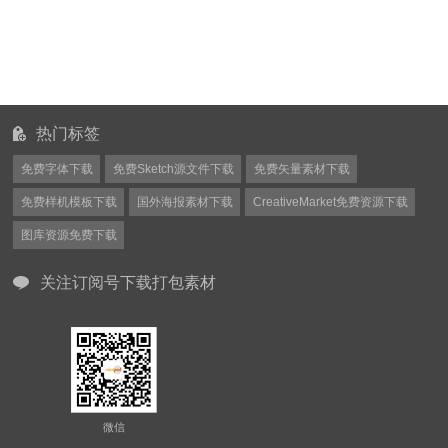
热门标签
免费字体下载
免费Sketch源文件下载
免费矢量素材下载
免费样机模板下载
国外海报素材下载
CreativeMarket免费资源下载
图库资源免费下载
关注订阅号下载打包素材
微信