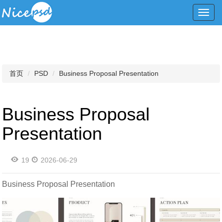
Toggl
navig
首页
PSD
Business Proposal Presentation
Business Proposal
Presentation
19
2026-06-29
Business Proposal Presentation