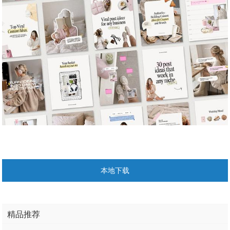
本地下载
精品推荐