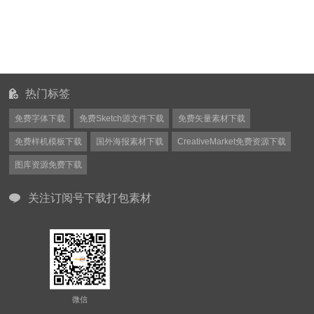
热门标签
免费字体下载
免费Sketch源文件下载
免费矢量素材下载
免费样机模板下载
国外海报素材下载
CreativeMarket免费资源下载
图库资源免费下载
关注订阅号下载打包素材
微信