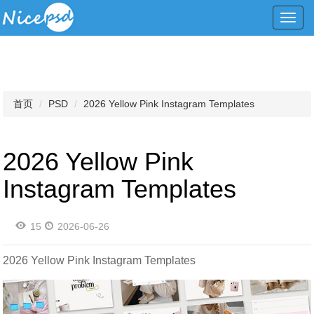
Toggl
navig
首页
PSD
2026 Yellow Pink Instagram Templates
2026 Yellow Pink
Instagram Templates
15
2026-06-26
2026 Yellow Pink Instagram Templates