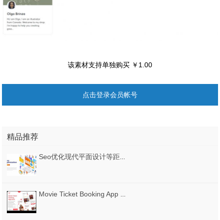
该素材支持单独购买 ￥1.00
点击登录会员帐号
精品推荐
Seo优化现代平面设计等距概念矢量素材下载
Movie Ticket Booking App UI Kit