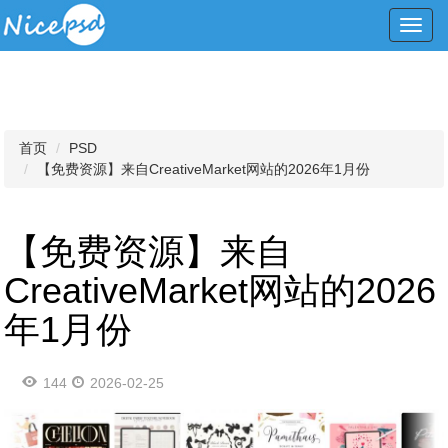
Toggl
navig
首页
PSD
【免费资源】来自CreativeMarket网站的2026年1月份
【免费资源】来自
CreativeMarket网站的2026
年1月份
144
2026-02-25