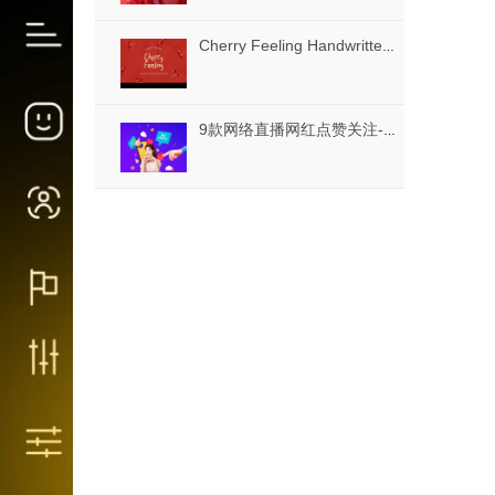
Cherry Feeling Handwritten Font
9款网络直播网红点赞关注-2PSD素材