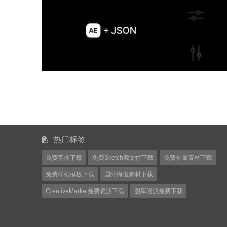
热门标签
免费字体下载
免费Sketch源文件下载
免费矢量素材下载
免费样机模板下载
国外海报素材下载
CreativeMarket免费资源下载
图库资源免费下载