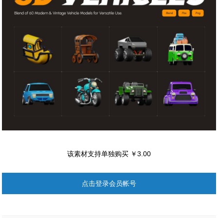
该素材支持单独购买 ￥3.00
点击登录会员帐号