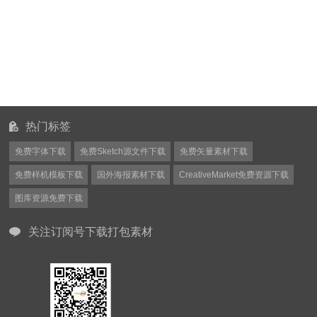
热门标签
免费字体下载
免费Sketch源文件下载
免费矢量素材下载
免费样机模板下载
国外海报素材下载
CreativeMarket免费资源下载
图库资源免费下载
关注订阅号下载打包素材