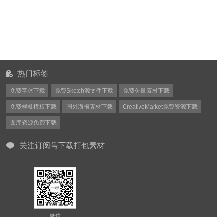
热门标签
免费字体下载
免费Sketch源文件下载
免费矢量素材下载
免费样机模板下载
国外海报素材下载
CreativeMarket免费资源下载
图库资源免费下载
关注订阅号下载打包素材
微信