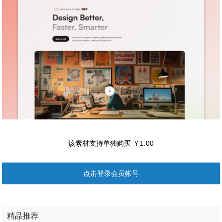
该素材支持单独购买 ￥1.00
点击登录会员帐号
精品推荐