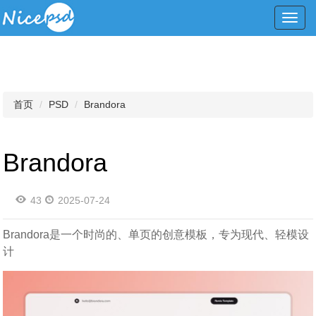
Toggl
navig
首页
PSD
Brandora
Brandora
43
2025-07-24
Brandora是一个时尚的、单页的创意模板，专为现代、轻模设
计