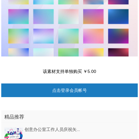
该素材支持单独购买 ￥5.00
点击登录会员帐号
精品推荐
创意办公室工作人员庆祝矢量平面插画