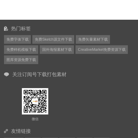
热门标签
免费字体下载
免费Sketch源文件下载
免费矢量素材下载
免费样机模板下载
国外海报素材下载
CreativeMarket免费资源下载
图库资源免费下载
关注订阅号下载打包素材
微信
友情链接