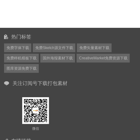
热门标签
免费字体下载
免费Sketch源文件下载
免费矢量素材下载
免费样机模板下载
国外海报素材下载
CreativeMarket免费资源下载
图库资源免费下载
关注订阅号下载打包素材
微信