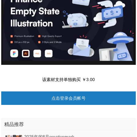
该素材支持单独购买 ￥3.00
点击登录会员帐号
精品推荐