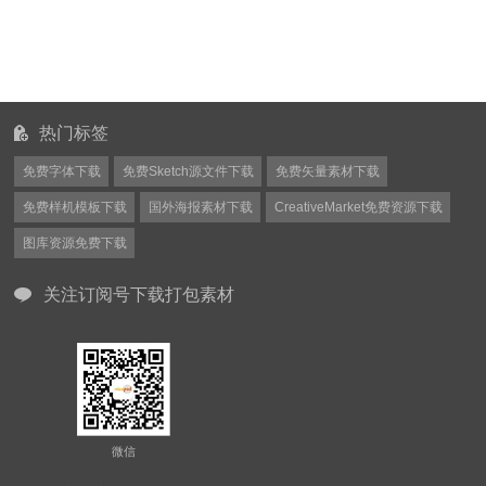
热门标签
免费字体下载
免费Sketch源文件下载
免费矢量素材下载
免费样机模板下载
国外海报素材下载
CreativeMarket免费资源下载
图库资源免费下载
关注订阅号下载打包素材
微信