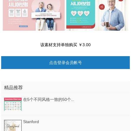
该素材支持单独购买 ￥3.00
点击登录会员帐号
精品推荐
在5个不同风格一致的50个图标，250个要点图标！
Stanford