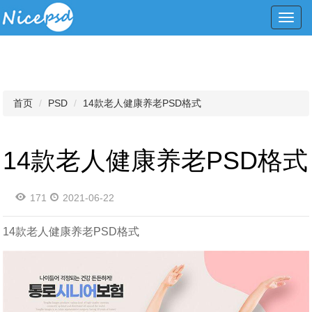
Toggl
navig
首页
PSD
14款老人健康养老PSD格式
14款老人健康养老PSD格式
171
2021-06-22
14款老人健康养老PSD格式