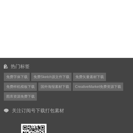
热门标签
免费字体下载
免费Sketch源文件下载
免费矢量素材下载
免费样机模板下载
国外海报素材下载
CreativeMarket免费资源下载
图库资源免费下载
关注订阅号下载打包素材