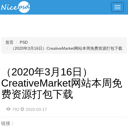
Toggl
navig
首页
PSD
（2020年3月16日）CreativeMarket网站本周免费资源打包下载
（2020年3月16日）
CreativeMarket网站本周免
费资源打包下载
792
2020-03-17
链接：