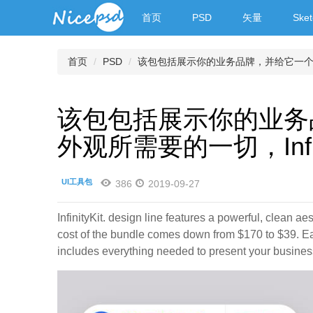
首页
PSD
矢量
Sket
首页
PSD
该包包括展示你的业务品牌，并给它一个别致和一
该包包括展示你的业务
外观所需要的一切，Infinit
UI工具包
386
2019-09-27
InfinityKit. design line features a powerful, clean 
cost of the bundle comes down from $170 to $39. E
includes everything needed to present your business