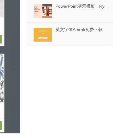
PowerPoint演示模板，Ryles - PowerPoint演示模板
英文字体Amrak免费下载