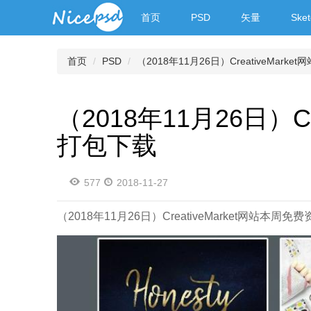
首页
PSD
矢量
Sket
首页
PSD
（2018年11月26日）CreativeMar
（2018年11月26日）C
打包下载
577
2018-11-27
（2018年11月26日）CreativeMarket网站本周