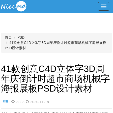
Toggl
navig
首页
PSD
41款创意C4D立体字3D周年庆倒计时超市商场机械字海报展板
PSD设计素材
41款创意C4D立体字3D周
年庆倒计时超市商场机械字
海报展板PSD设计素材
创意
3553
2020-11-18