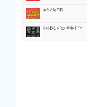
黄色表情图标
咖啡标志粉笔矢量素材下载