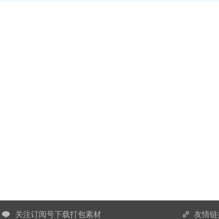
关注订阅号下载打包素材
友情链