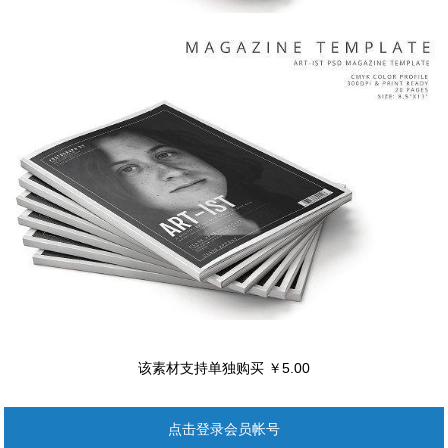
该素材支持单独购买 ￥5.00
点击登录会员帐号