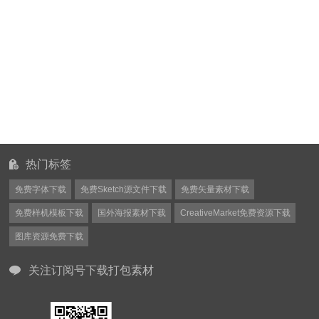
热门标签
免费字体下载
免费Sketch源文件下载
免费矢量素材下载
免费样机模板下载
国外海报素材下载
CreativeMarket免费资源下载
图库资源免费下载
关注订阅号下载打包素材