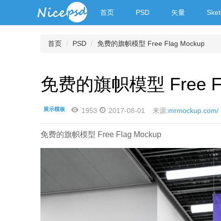
首页
PSD
矢量
Sket
首页
PSD
免费的旗帜模型 Free Flag Mockup
免费的旗帜模型 Free Fl
展示模板
1953
2017-08-01
来源:
mrmockup.com/
免费的旗帜模型 Free Flag Mockup