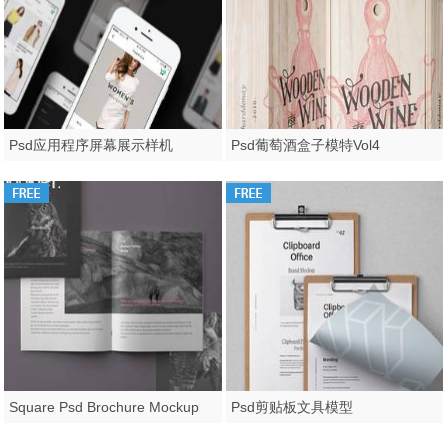
Psd应用程序屏幕展示样机
Psd葡萄酒盒子模特Vol4
Square Psd Brochure Mockup
Psd剪贴板文具模型