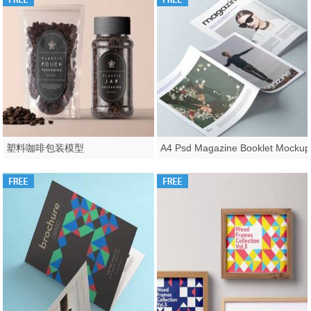
塑料咖啡包装模型