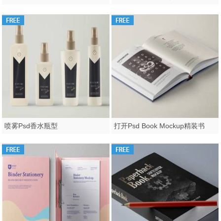
喷雾Psd香水瓶型
打开Psd Book Mockup精装书