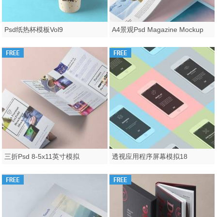
Psd纸热杯模板Vol9
A4景观Psd Magazine Mockup
三折Psd 8-5x11英寸模拟
透视应用程序屏幕模拟18