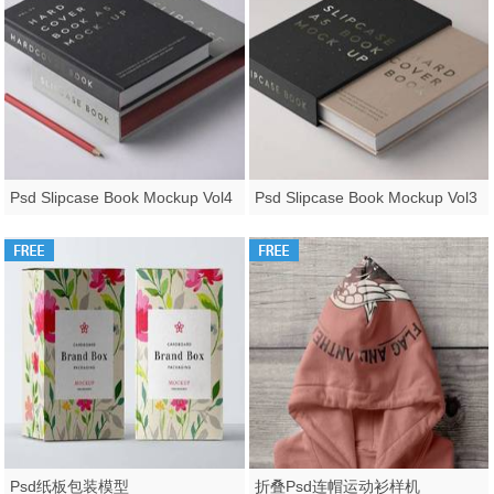
Psd Slipcase Book Mockup Vol4
Psd Slipcase Book Mockup Vol3
Psd纸板包装模型
折叠Psd连帽运动衫样机