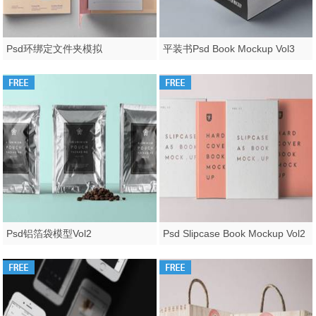
Psd环绑定文件夹模拟
平装书Psd Book Mockup Vol3
Psd铝箔袋模型Vol2
Psd Slipcase Book Mockup Vol2