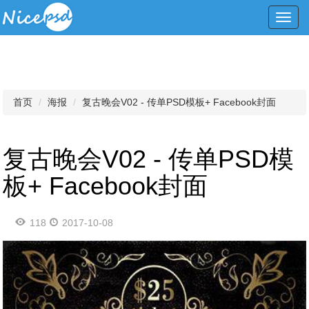
Toggl
navig
首页
海报
复古晚会V02 - 传单PSD模板+ Facebook封面
复古晚会V02 - 传单PSD模
板+ Facebook封面
118
2017-10-08