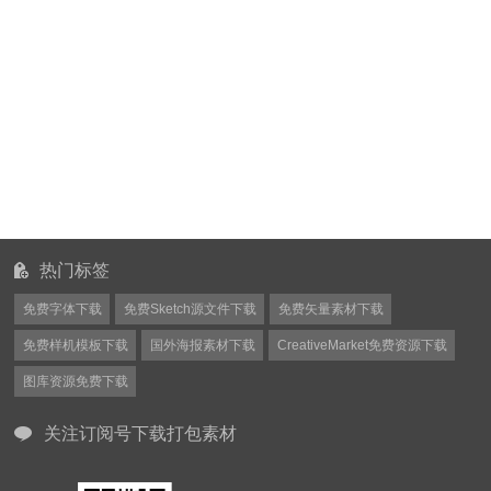
热门标签
免费字体下载
免费Sketch源文件下载
免费矢量素材下载
免费样机模板下载
国外海报素材下载
CreativeMarket免费资源下载
图库资源免费下载
关注订阅号下载打包素材