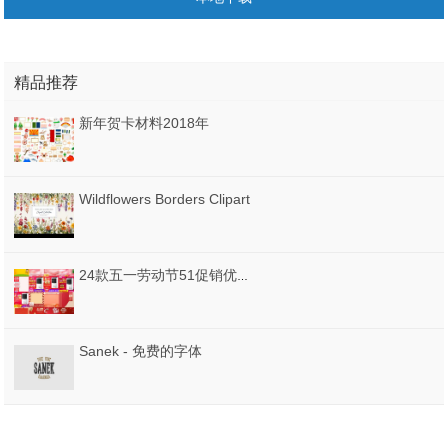
精品推荐
新年贺卡材料2018年
Wildflowers Borders Clipart
24款五一劳动节51促销优惠宣传电商淘宝主图直通车海报模板PSD设计素材图
Sanek - 免费的字体