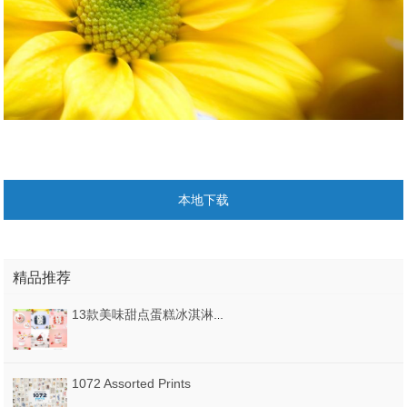
本地下载
精品推荐
13款美味甜点蛋糕冰淇淋奶油水果下午茶点心海报PSD分层设计素
1072 Assorted Prints