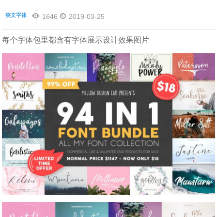
英文字体
1646
2019-03-25
每个字体包里都含有字体展示设计效果图片