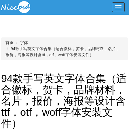
Toggl
navig
首页
字体
94款手写英文字体合集（适合徽标，贺卡，品牌材料，名片，
报价，海报等设计含ttf，otf，woff字体安装文件）
94款手写英文字体合集（适
合徽标，贺卡，品牌材料，
名片，报价，海报等设计含
ttf，otf，woff字体安装文
件）