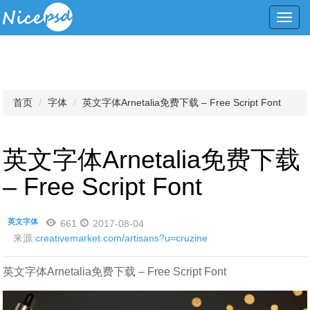
Toggl
navig
首页
字体
英文字体Arnetalia免费下载 – Free Script Font
英文字体Arnetalia免费下载
– Free Script Font
英文字体
661
2017-08-04
来源:
creativemarket.com/artisans?u=cruzine
英文字体Arnetalia免费下载 – Free Script Font