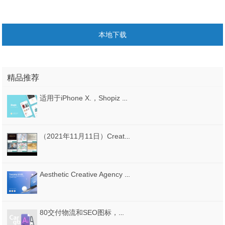
本地下载
精品推荐
适用于iPhone X.，Shopiz UI Kit的完美电子商务UI工具包
（2021年11月11日）CreativeMarket网站本周免费资源打包
Aesthetic Creative Agency Portfolio网站UI工具包 - 适用于XD，Sketch和Photoshop，Tuscany网站UI工具包
80交付物流和SEO图标，交付物流SEO